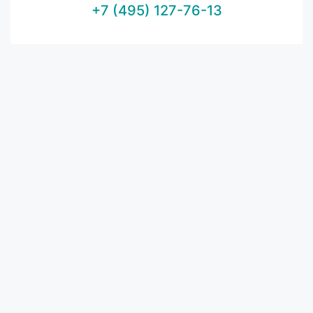
+7 (495) 127-76-13