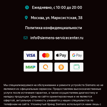
Ежедневно, с 10:00 до 20:00
Москва, ул. Марксистская, 38
Политика конфиденциальности
info@siemens-servicecenter.ru
Мы специализируемся на обслуживании и ремонте устройств Siemens но не
являемся их официальным сервисом. Предоставляем высококачественные
услуги после истечения гарантии, а также осуществляем диагностику и
наладку продукции. Цены на сайте ориентировочные и не являются
офертой, актуальную стоимость узнавайте у наших специалистов по
телефонам на сайте. Упомянутый бренд Siemens используется нами лишь с