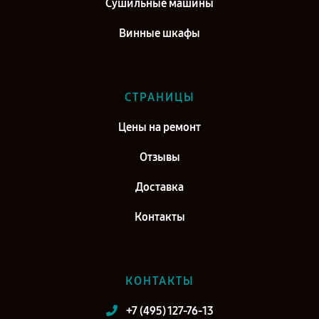
Сушильные машины
Киров
Винные шкафы
СТРАНИЦЫ
Цены на ремонт
Отзывы
Доставка
Контакты
КОНТАКТЫ
+7 (495) 127-76-13