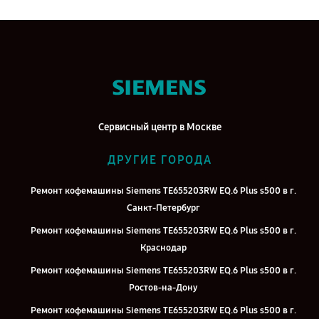
Сервисный центр в Москве
ДРУГИЕ ГОРОДА
Ремонт кофемашины Siemens TE655203RW EQ.6 Plus s500 в г.
Санкт-Петербург
Ремонт кофемашины Siemens TE655203RW EQ.6 Plus s500 в г.
Краснодар
Ремонт кофемашины Siemens TE655203RW EQ.6 Plus s500 в г.
Ростов-на-Дону
Ремонт кофемашины Siemens TE655203RW EQ.6 Plus s500 в г.