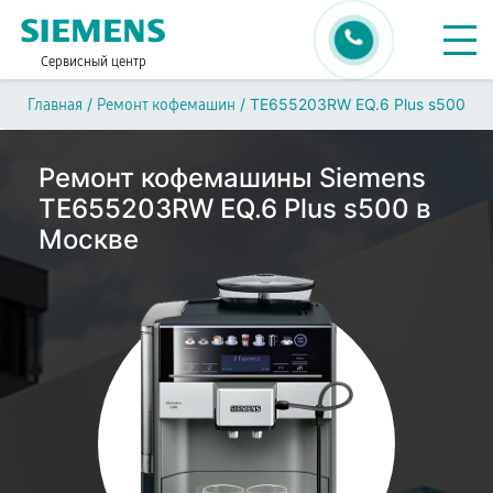
Сервисный центр
/
/
TE655203RW EQ.6 Plus s500
Главная
Ремонт кофемашин
Ремонт кофемашины Siemens
TE655203RW EQ.6 Plus s500 в
Москве