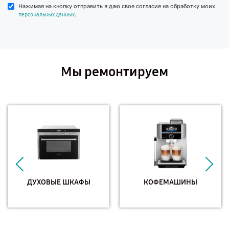
Нажимая на кнопку отправить я даю свое согласие на обработку моих
.
персональных данных
Мы ремонтируем
ДУХОВЫЕ ШКАФЫ
КОФЕМАШИНЫ