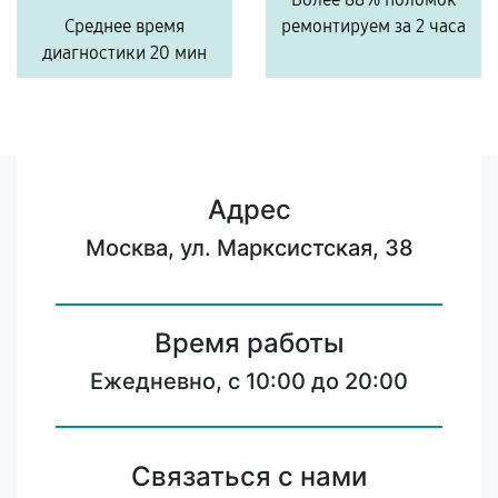
Среднее время
ремонтируем за 2 часа
диагностики 20 мин
Адрес
Москва, ул. Марксистская, 38
Время работы
Ежедневно, с 10:00 до 20:00
Связаться с нами