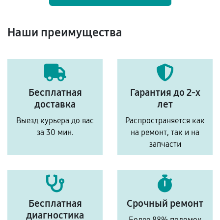
Наши преимущества
Бесплатная
Гарантия до 2-х
доставка
лет
Выезд курьера до вас
Распространяется как
за 30 мин.
на ремонт, так и на
запчасти
Бесплатная
Срочный ремонт
диагностика
Более 88% поломок