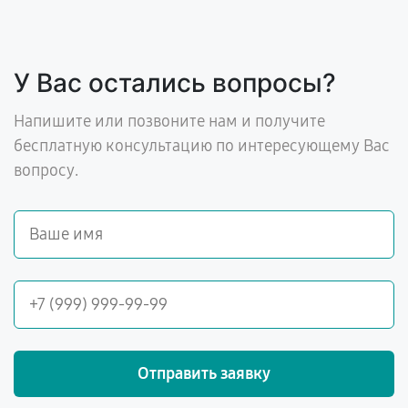
У Вас остались вопросы?
Напишите или позвоните нам и получите
бесплатную консультацию по интересующему Вас
вопросу.
Отправить заявку