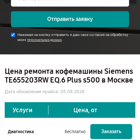
Отправить заявку
Нажимая на кнопку отправить я даю свое согласие на обработку
моих
.
персональных данных
Цена ремонта кофемашины Siemens
TE655203RW EQ.6 Plus s500 в Москве
Дата обновления прайса:
05.08.2026
Услуги
Цена, от
Заказать
Диагностика
бесплатно