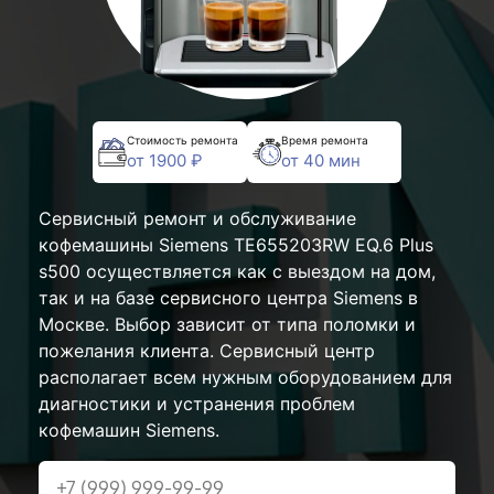
Стоимость ремонта
Время ремонта
от 1900 ₽
от 40 мин
Сервисный ремонт и обслуживание
кофемашины Siemens TE655203RW EQ.6 Plus
s500 осуществляется как с выездом на дом,
так и на базе сервисного центра Siemens в
Москве. Выбор зависит от типа поломки и
пожелания клиента. Сервисный центр
располагает всем нужным оборудованием для
диагностики и устранения проблем
кофемашин Siemens.