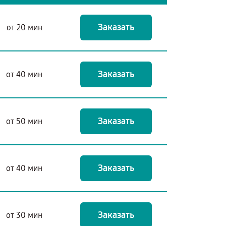
Заказать
от 20 мин
Заказать
от 40 мин
Заказать
от 50 мин
Заказать
от 40 мин
Заказать
от 30 мин