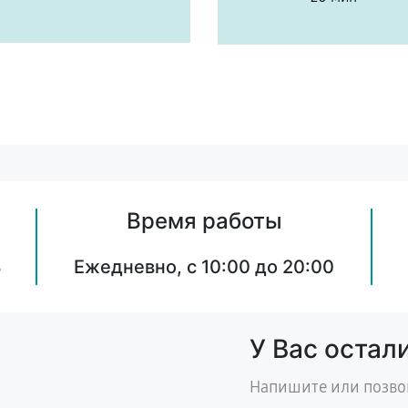
Время работы
8
Ежедневно, с 10:00 до 20:00
У Вас остал
Напишите или позво