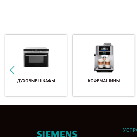
ДУХОВЫЕ ШКАФЫ
КОФЕМАШИНЫ
УСТР