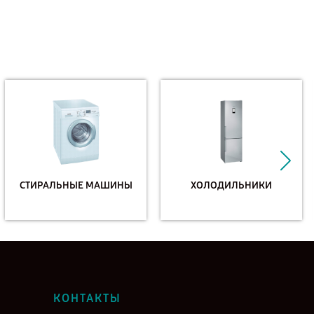
СТИРАЛЬНЫЕ МАШИНЫ
ХОЛОДИЛЬНИКИ
КОНТАКТЫ