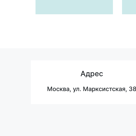
Адрес
Москва, ул. Марксистская, 3