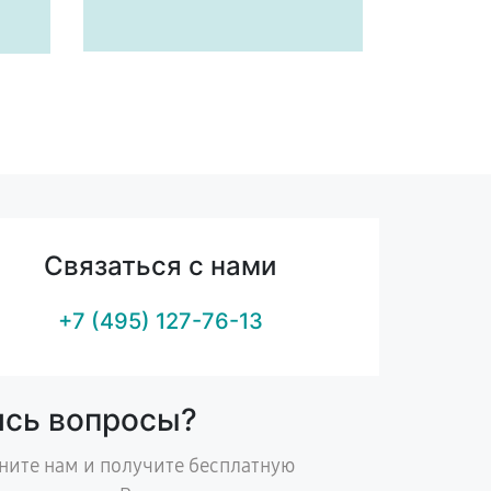
Связаться с нами
+7 (495) 127-76-13
ись вопросы?
ните нам и получите бесплатную