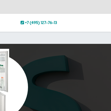
+7 (495) 127-76-13