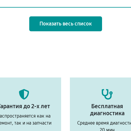
Показать весь список
Гарантия до 2-х лет
Бесплатная
диагностика
аспространяется как на
емонт, так и на запчасти
Среднее время диагност
20 мин