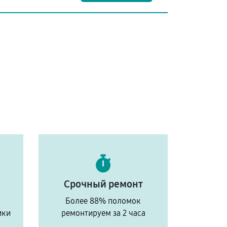
Срочный ремонт
Более 88% поломок
ики
ремонтируем за 2 часа