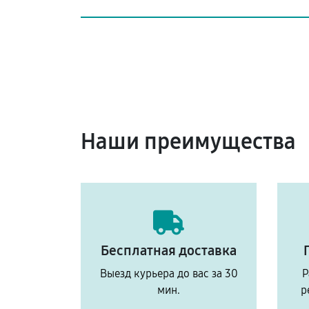
Наши преимущества
Бесплатная доставка
Выезд курьера до вас за 30
Р
мин.
р