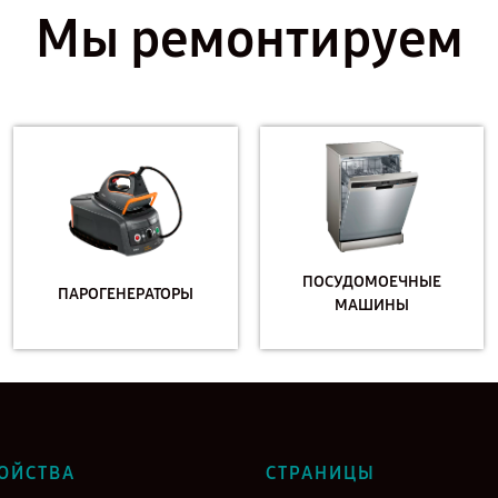
Мы ремонтируем
ПОСУДОМОЕЧНЫЕ
ПАРОГЕНЕРАТОРЫ
МАШИНЫ
ОЙСТВА
СТРАНИЦЫ