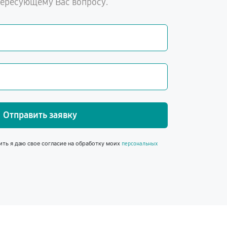
тересующему Вас вопросу.
Отправить заявку
ить я даю свое согласие на обработку моих
персональных