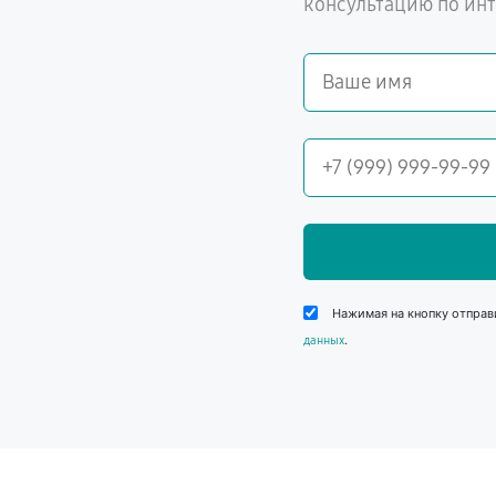
консультацию по ин
Нажимая на кнопку отправ
.
данных