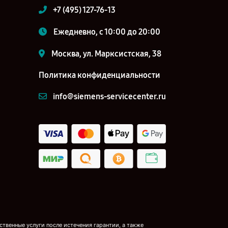
+7 (495) 127-76-13
Ежедневно, с 10:00 до 20:00
Москва, ул. Марксистская, 38
Политика конфиденциальности
info@siemens-servicecenter.ru
твенные услуги после истечения гарантии, а также