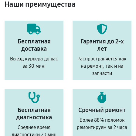
Наши преимущества
Бесплатная
Гарантия до 2-х
доставка
лет
Выезд курьера до вас
Распространяется как
за 30 мин.
на ремонт, так и на
запчасти
Бесплатная
Срочный ремонт
диагностика
Более 88% поломок
Среднее время
ремонтируем за 2 часа
диагностики 20 мин