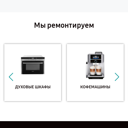
Мы ремонтируем
ДУХОВЫЕ ШКАФЫ
КОФЕМАШИНЫ