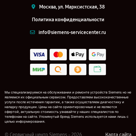
Москва, ул. Марксистская, 38
Политика конфиденциальности
info@siemens-servicecenter.ru
Мы специализируемся на обслуживании и ремонте устройств Siemens но не
являемся их официальным сервисом. Предоставляем высококачественные
услуги после истечения гарантии, а также осуществляем диагностику и
наладку продукции. Цены на сайте ориентировочные и не являются
офертой, актуальную стоимость узнавайте у наших специалистов по
телефонам на сайте. Упомянутый бренд Siemens используется нами лишь с
целью информирования.
© Сервисный центр Siemens - 2026
Карта сайта