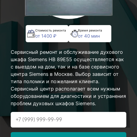
Стоимость ремонта
Время ремонта
от 1400 ₽
от 40 мин
Сервисный ремонт и обслуживание духового
шкафа Siemens HB 89E55 осуществляется как
с выездом на дом, так и на базе сервисного
центра Siemens в Москве. Выбор зависит от
типа поломки и пожелания клиента.
Сервисный центр располагает всем нужным
оборудованием для диагностики и устранения
проблем духовых шкафов Siemens.