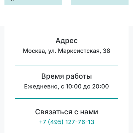
Адрес
Москва, ул. Марксистская, 38
Время работы
Ежедневно, с 10:00 до 20:00
Связаться с нами
+7 (495) 127-76-13