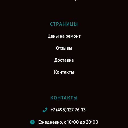
СТРАНИЦЫ
Цены на ремонт
Отзывы
Доставка
Контакты
КОНТАКТЫ
+7 (495) 127-76-13
Ежедневно, с 10:00 до 20:00