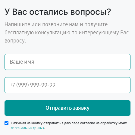
У Вас остались вопросы?
Напишите или позвоните нам и получите
бесплатную консультацию по интересующему Вас
вопросу.
Отправить заявку
Нажимая на кнопку отправить я даю свое согласие на обработку моих
.
персональных данных