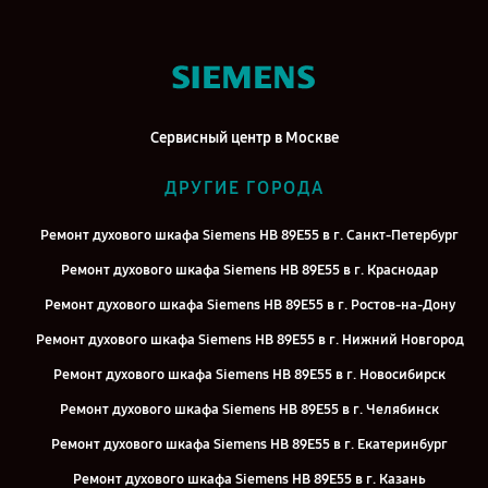
Сервисный центр в Москве
ДРУГИЕ ГОРОДА
Ремонт духового шкафа Siemens HB 89E55 в г. Санкт-Петербург
Ремонт духового шкафа Siemens HB 89E55 в г. Краснодар
Ремонт духового шкафа Siemens HB 89E55 в г. Ростов-на-Дону
Ремонт духового шкафа Siemens HB 89E55 в г. Нижний Новгород
Ремонт духового шкафа Siemens HB 89E55 в г. Новосибирск
Ремонт духового шкафа Siemens HB 89E55 в г. Челябинск
Ремонт духового шкафа Siemens HB 89E55 в г. Екатеринбург
Ремонт духового шкафа Siemens HB 89E55 в г. Казань