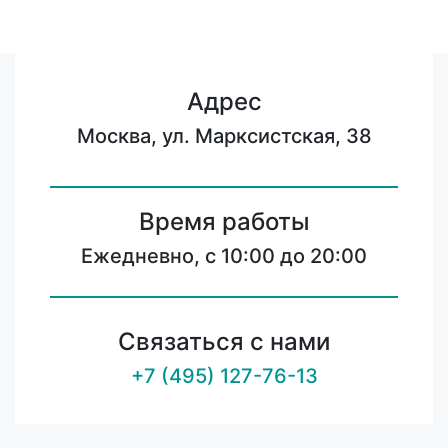
Адрес
Москва, ул. Марксистская, 38
Время работы
Ежедневно, с 10:00 до 20:00
Связаться с нами
+7 (495) 127-76-13