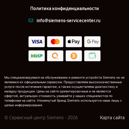
Политика конфиденциальности
info@siemens-servicecenter.ru
Мы специализируемся на обслуживании и ремонте устройств Siemens но не
являемся их официальным сервисом. Предоставляем высококачественные
услуги после истечения гарантии, а также осуществляем диагностику и
наладку продукции. Цены на сайте ориентировочные и не являются
офертой, актуальную стоимость узнавайте у наших специалистов по
телефонам на сайте. Упомянутый бренд Siemens используется нами лишь с
целью информирования.
© Сервисный центр Siemens - 2026
Карта сайта