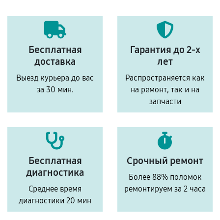
Бесплатная
Гарантия до 2-х
доставка
лет
Выезд курьера до вас
Распространяется как
за 30 мин.
на ремонт, так и на
запчасти
Бесплатная
Срочный ремонт
диагностика
Более 88% поломок
Среднее время
ремонтируем за 2 часа
диагностики 20 мин