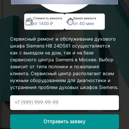
Стоимость ремонта
Время ремонта
от 1400 ₽
от 40 мин
Сервисный ремонт и обслуживание духового
шкафа Siemens HB 24D561 осуществляется
как с выездом на дом, так и на базе
сервисного центра Siemens в Москве. Выбор
зависит от типа поломки и пожелания
клиента. Сервисный центр располагает всем
нужным оборудованием для диагностики и
устранения проблем духовых шкафов Siemens.
Отправить заявку