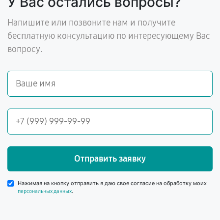
У Вас остались вопросы?
Напишите или позвоните нам и получите
бесплатную консультацию по интересующему Вас
вопросу.
Отправить заявку
Нажимая на кнопку отправить я даю свое согласие на обработку моих
.
персональных данных