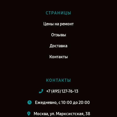
СТРАНИЦЫ
Цены на ремонт
Отзывы
Доставка
Контакты
КОНТАКТЫ
+7 (495) 127-76-13
Ежедневно, с 10:00 до 20:00
Москва, ул. Марксистская, 38