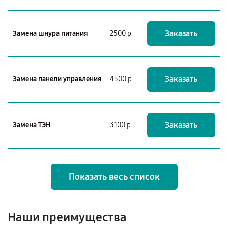
Заказать
Замена шнура питания
2500 р
Заказать
Замена панели управления
4500 р
Заказать
Замена ТЭН
3100 р
Показать весь список
Наши преимущества