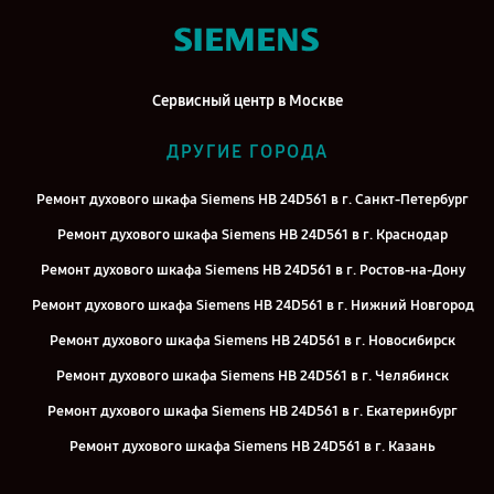
Сервисный центр в Москве
ДРУГИЕ ГОРОДА
Ремонт духового шкафа Siemens HB 24D561 в г. Санкт-Петербург
Ремонт духового шкафа Siemens HB 24D561 в г. Краснодар
Ремонт духового шкафа Siemens HB 24D561 в г. Ростов-на-Дону
Ремонт духового шкафа Siemens HB 24D561 в г. Нижний Новгород
Ремонт духового шкафа Siemens HB 24D561 в г. Новосибирск
Ремонт духового шкафа Siemens HB 24D561 в г. Челябинск
Ремонт духового шкафа Siemens HB 24D561 в г. Екатеринбург
Ремонт духового шкафа Siemens HB 24D561 в г. Казань
Ремонт духового шкафа Siemens HB 24D561 в г. Воронеж