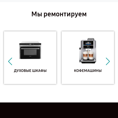
Мы ремонтируем
ДУХОВЫЕ ШКАФЫ
КОФЕМАШИНЫ